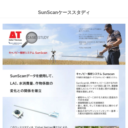
SunScanケーススタディ