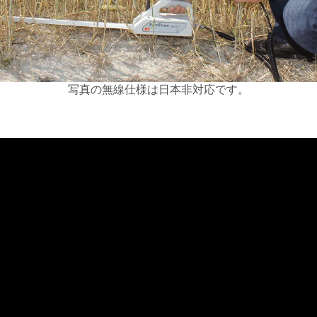
写真の無線仕様は日本非対応です。