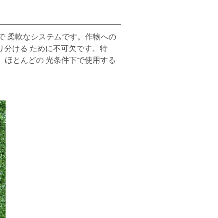
ルで 柔軟なシステムです。作物への
り分ける ために不可欠です。特
、ほとんどの 光条件下で使用する