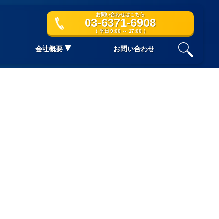
お問い合わせはこちら
03-6371-6908
（ 平日 9:00 ～ 17:00 ）
会社概要
お問い合わせ