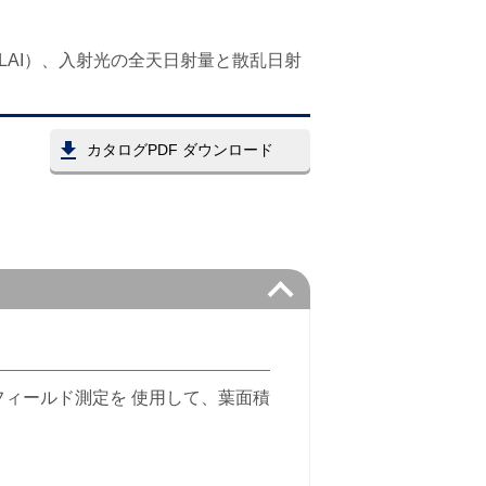
LAI）、入射光の全天日射量と散乱日射
カタログPDF ダウンロード
のフィールド測定を 使用して、葉面積