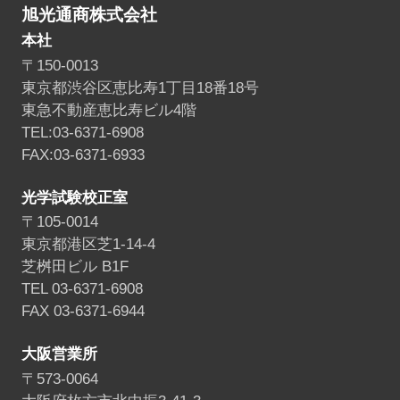
旭光通商株式会社
本社
〒150-0013
東京都渋谷区恵比寿1丁目18番18号
東急不動産恵比寿ビル4階
TEL:03-6371-6908
FAX:03-6371-6933
光学試験校正室
〒105-0014
東京都港区芝1-14-4
芝桝田ビル B1F
TEL 03-6371-6908
FAX 03-6371-6944
大阪営業所
〒573-0064