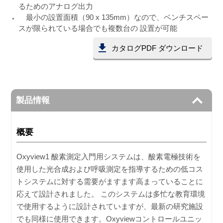
るためのアナログ出力
最小の設置面積（90 x 135mm）なので、ベンチスペー
スが限られている場合でも複数台の 設置が可能
カタログPDF ダウンロード
製品情報
概要
Oxyview1 酸素測定入門用システムは、酸素電極技術を
使用した光合成および呼吸測定を指導するための低コス
トシステムに対する需要がますます高まっていることに
応えて設計されました。 このシステムは多忙な教育環境
で使用するように設計されていますが、最新の研究施設
でも同様に使用できます。Oxyviewコントロールユニッ