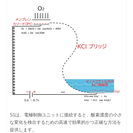
S1は、電極制御ユニットに接続すると、酸素濃度の小さ
な変化を検出するための高速で効果的かつ正確な方法を
提供します。