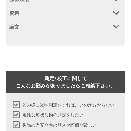
資料
論文
測定･校正に関して
こんなお悩みがありましたらご相談下さい。
どの様に光学測定をすればよいのか分からない
複雑な形状な物の測定をしたい
製品の光安全性のリスク評価が欲しい