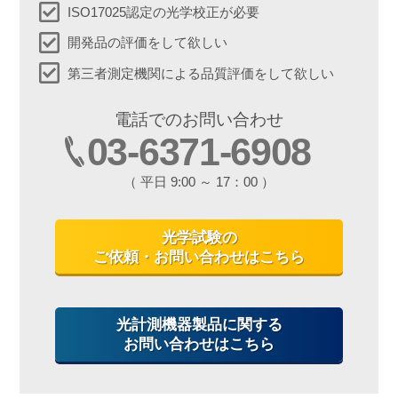
ISO17025認定の光学校正が必要
開発品の評価をして欲しい
第三者測定機関による品質評価をして欲しい
電話でのお問い合わせ
03-6371-6908
（ 平日 9:00 ～ 17：00 ）
光学試験の
ご依頼・お問い合わせはこちら
光計測機器製品に関する
お問い合わせはこちら