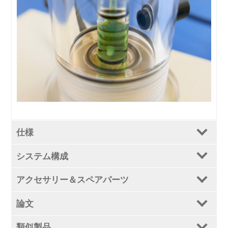
仕様
システム構成
アクセサリー＆スペアパーツ
論文
類似製品