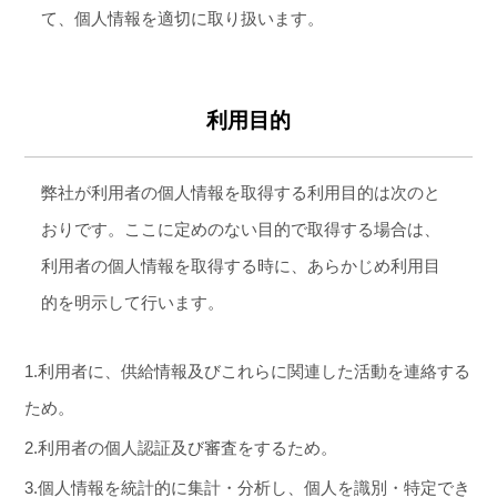
て、個人情報を適切に取り扱います。
利用目的
弊社が利用者の個人情報を取得する利用目的は次のと
おりです。ここに定めのない目的で取得する場合は、
利用者の個人情報を取得する時に、あらかじめ利用目
的を明示して行います。
1.利用者に、供給情報及びこれらに関連した活動を連絡する
ため。
2.利用者の個人認証及び審査をするため。
3.個人情報を統計的に集計・分析し、個人を識別・特定でき