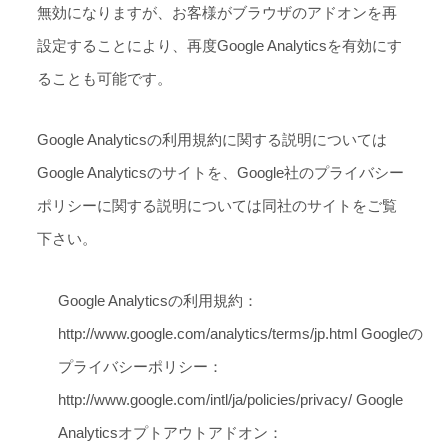
無効になりますが、お客様がブラウザのアドオンを再
設定することにより、再度Google Analyticsを有効にす
ることも可能です。
Google Analyticsの利用規約に関する説明については
Google Analyticsのサイトを、Google社のプライバシー
ポリシーに関する説明については同社のサイトをご覧
下さい。
Google Analyticsの利用規約：
http://www.google.com/analytics/terms/jp.html
Googleの
プライバシーポリシー：
http://www.google.com/intl/ja/policies/privacy/
Google
Analyticsオプトアウトアドオン：