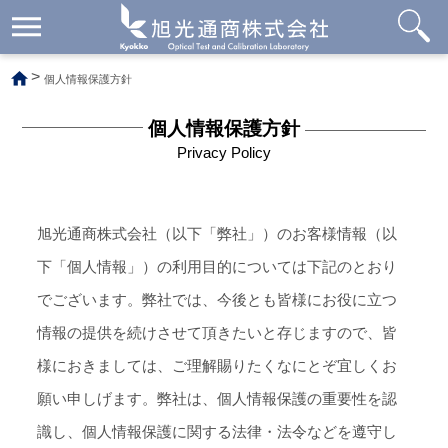
メ
ニ
ュ
>
個人情報保護方針
ー
開
閉
個人情報保護方針
Privacy Policy
旭光通商株式会社（以下「弊社」）のお客様情報（以
下「個人情報」）の利用目的については下記のとおり
でございます。弊社では、今後とも皆様にお役に立つ
情報の提供を続けさせて頂きたいと存じますので、皆
様におきましては、ご理解賜りたくなにとぞ宜しくお
願い申しげます。弊社は、個人情報保護の重要性を認
識し、個人情報保護に関する法律・法令などを遵守し