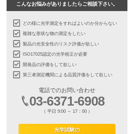
こんなお悩みがありましたらご相談下さい。
どの様に光学測定をすればよいのか分からない
複雑な形状な物の測定をしたい
製品の光安全性のリスク評価が欲しい
ISO17025認定の光学校正が必要
開発品の評価をして欲しい
第三者測定機関による品質評価をして欲しい
電話でのお問い合わせ
03-6371-6908
（ 平日 9:00 ～ 17：00 ）
光学試験の