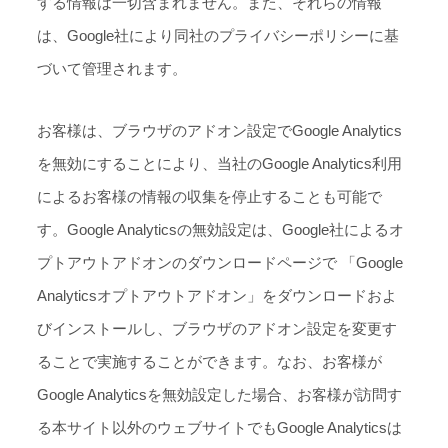
する情報は一切含まれません。また、それらの情報
は、Google社により同社のプライバシーポリシーに基
づいて管理されます。
お客様は、ブラウザのアドオン設定でGoogle Analytics
を無効にすることにより、当社のGoogle Analytics利用
によるお客様の情報の収集を停止することも可能で
す。Google Analyticsの無効設定は、Google社によるオ
プトアウトアドオンのダウンロードページで 「Google
Analyticsオプトアウトアドオン」をダウンロードおよ
びインストールし、ブラウザのアドオン設定を変更す
ることで実施することができます。なお、お客様が
Google Analyticsを無効設定した場合、お客様が訪問す
る本サイト以外のウェブサイトでもGoogle Analyticsは