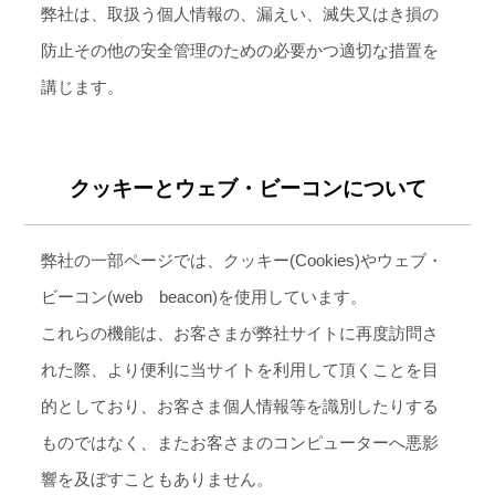
弊社は、取扱う個人情報の、漏えい、滅失又はき損の
防止その他の安全管理のための必要かつ適切な措置を
講じます。
クッキーとウェブ・ビーコンについて
弊社の一部ページでは、クッキー(Cookies)やウェブ・
ビーコン(web beacon)を使用しています。
これらの機能は、お客さまが弊社サイトに再度訪問さ
れた際、より便利に当サイトを利用して頂くことを目
的としており、お客さま個人情報等を識別したりする
ものではなく、またお客さまのコンピューターへ悪影
響を及ぼすこともありません。