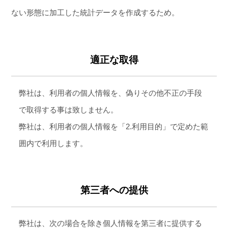
ない形態に加工した統計データを作成するため。
適正な取得
弊社は、利用者の個人情報を、偽りその他不正の手段
で取得する事は致しません。
弊社は、利用者の個人情報を「2.利用目的」で定めた範
囲内で利用します。
第三者への提供
弊社は、次の場合を除き個人情報を第三者に提供する