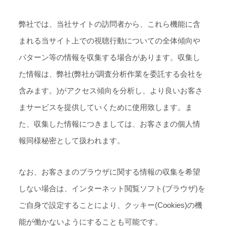
弊社では、当社サイトの訪問者から、これら機能に含
まれる当サイト上での視聴行動についての全体傾向や
パターン等の情報を収集する場合があります。収集し
た情報は、弊社(弊社が調査分析作業を委託する会社を
含みます。)がアクセス傾向を分析し、より良いお客さ
まサービスを提供していくために使用致します。ま
た、収集した情報につきましては、お客さまの個人情
報同様秘密として扱われます。
なお、お客さまのブラウザに関する情報の収集を希望
しない場合は、インターネット閲覧ソフト(ブラウザ)を
ご自身で設定することにより、クッキー(Cookies)の機
能が働かないようにすることも可能です。