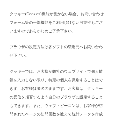
クッキー(Cookies)機能が働かない場合、お問い合わせ
フォーム等の一部機能をご利用頂けない可能性もござ
いますのであらかじめご了承下さい。
ブラウザの設定方法は各ソフトの製造元へお問い合わ
せ下さい。
クッキーでは、お客様が弊社のウェブサイトで個人情
報を入力しない限り、特定の個人を識別することはで
きず、お客様は匿名のままです。お客様は、クッキー
の受信を拒否するよう自分のブラウザに設定すること
もできます。また、ウェブ・ビーコンは、お客様が訪
問されたページの訪問回数を数えて統計データを作成