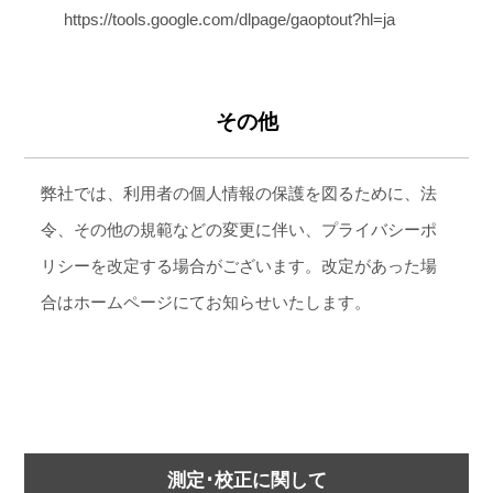
https://tools.google.com/dlpage/gaoptout?hl=ja
その他
弊社では、利用者の個人情報の保護を図るために、法
令、その他の規範などの変更に伴い、プライバシーポ
リシーを改定する場合がございます。改定があった場
合はホームページにてお知らせいたします。
測定･校正に関して