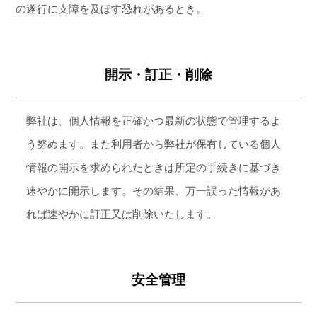
の遂行に支障を及ぼす恐れがあるとき。
開示・訂正・削除
弊社は、個人情報を正確かつ最新の状態で管理するよ
う努めます。また利用者から弊社が保有している個人
情報の開示を求められたときは所定の手続きに基づき
速やかに開示します。その結果、万一誤った情報があ
れば速やかに訂正又は削除いたします。
安全管理