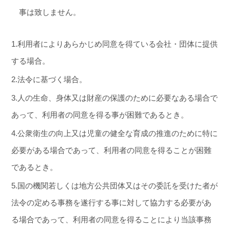
事は致しません。
1.利用者によりあらかじめ同意を得ている会社・団体に提供
する場合。
2.法令に基づく場合。
3.人の生命、身体又は財産の保護のために必要なある場合で
あって、利用者の同意を得る事が困難であるとき。
4.公衆衛生の向上又は児童の健全な育成の推進のために特に
必要がある場合であって、利用者の同意を得ることが困難
であるとき。
5.国の機関若しくは地方公共団体又はその委託を受けた者が
法令の定める事務を遂行する事に対して協力する必要があ
る場合であって、利用者の同意を得ることにより当該事務