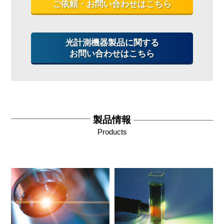
ご依頼・お問い合わせはこちら
光計測機器製品に関する
お問い合わせはこちら
製品情報
Products