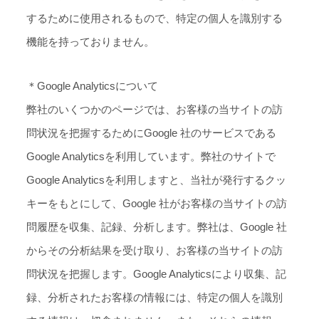
するために使用されるもので、特定の個人を識別する
機能を持っておりません。
＊Google Analyticsについて
弊社のいくつかのページでは、お客様の当サイトの訪
問状況を把握するためにGoogle 社のサービスである
Google Analyticsを利用しています。弊社のサイトで
Google Analyticsを利用しますと、当社が発行するクッ
キーをもとにして、Google 社がお客様の当サイトの訪
問履歴を収集、記録、分析します。弊社は、Google 社
からその分析結果を受け取り、お客様の当サイトの訪
問状況を把握します。Google Analyticsにより収集、記
録、分析されたお客様の情報には、特定の個人を識別