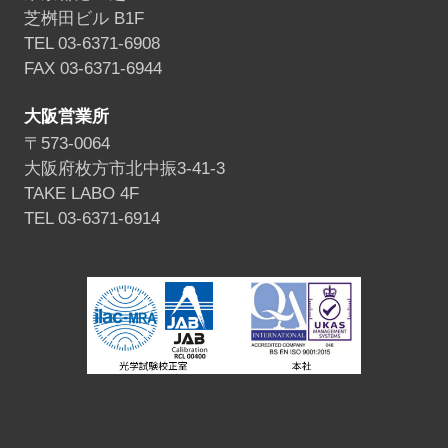
芝桝田ビル B1F
TEL 03-6371-6908
FAX 03-6371-6944
大阪営業所
〒573-0064
大阪府枚方市北中振3-41-3
TAKE LABO 4F
TEL 03-6371-6914