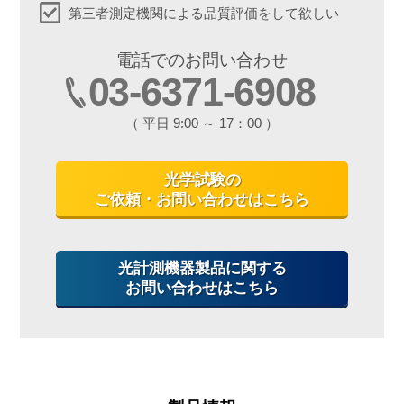
第三者測定機関による品質評価をして欲しい
電話でのお問い合わせ
03-6371-6908
（ 平日 9:00 ～ 17：00 ）
光学試験の
ご依頼・お問い合わせはこちら
光計測機器製品に関する
お問い合わせはこちら