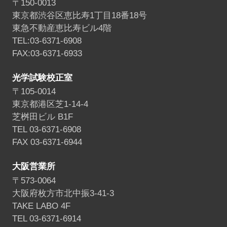
〒150-0013
東京都渋谷区恵比寿1丁目18番18号
東急不動産恵比寿ビル4階
TEL:03-6371-6908
FAX:03-6371-6933
光学試験校正室
〒105-0014
東京都港区芝1-14-4
芝桝田ビル B1F
TEL 03-6371-6908
FAX 03-6371-6944
大阪営業所
〒573-0064
大阪府枚方市北中振3-41-3
TAKE LABO 4F
TEL 03-6371-6914