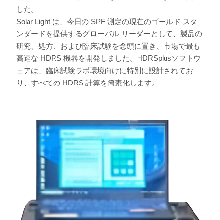
した。
Solar Light は、今日の SPF 測定の現在のゴールド スタ
ンダードを提供するグローバル リーダーとして、製品の
研究、処方、および臨床試験を念頭に置き、市場で最も
高速な HDRS 機器を開発しました。HDRSplusソフトウ
ェアは、臨床試験ラボ環境向けに特別に設計されてお
り、すべての HDRS 計算を簡素化します。