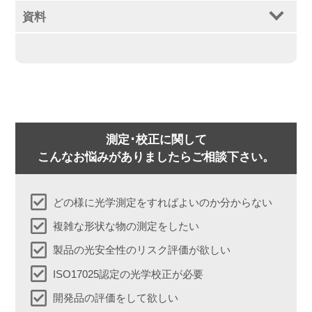
資料
測定･校正に関して
こんなお悩みがありましたらご相談下さい。
どの様に光学測定をすればよいのか分からない
複雑な形状な物の測定をしたい
製品の光安全性のリスク評価が欲しい
ISO17025認定の光学校正が必要
開発品の評価をして欲しい