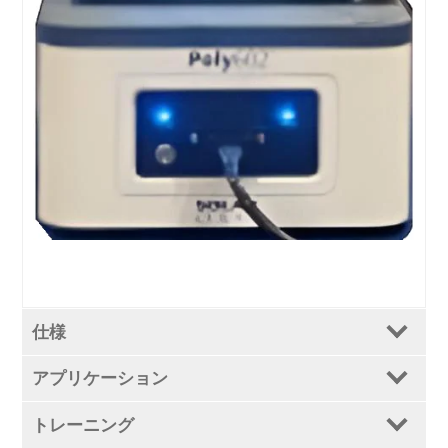
仕様
アプリケーション
トレーニング