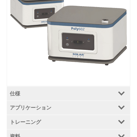
仕様
アプリケーション
トレーニング
資料