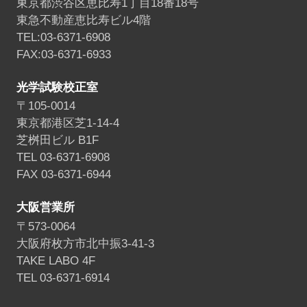
東京都渋谷区恵比寿1丁目18番18号
東急不動産恵比寿ビル4階
TEL:03-6371-6908
FAX:03-6371-6933
光学試験校正室
〒105-0014
東京都港区芝1-14-4
芝桝田ビル B1F
TEL 03-6371-6908
FAX 03-6371-6944
大阪営業所
〒573-0064
大阪府枚方市北中振3-41-3
TAKE LABO 4F
TEL 03-6371-6914