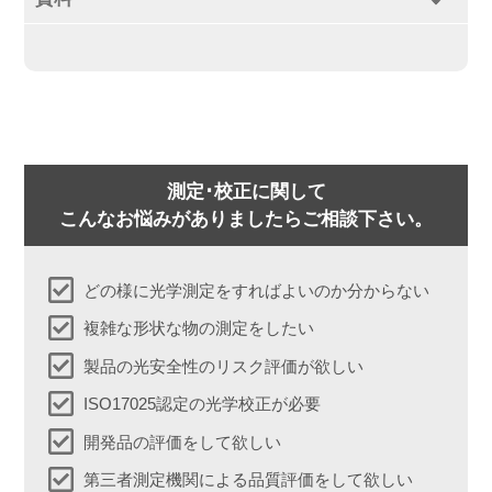
測定･校正に関して
こんなお悩みがありましたらご相談下さい。
どの様に光学測定をすればよいのか分からない
複雑な形状な物の測定をしたい
製品の光安全性のリスク評価が欲しい
ISO17025認定の光学校正が必要
開発品の評価をして欲しい
第三者測定機関による品質評価をして欲しい