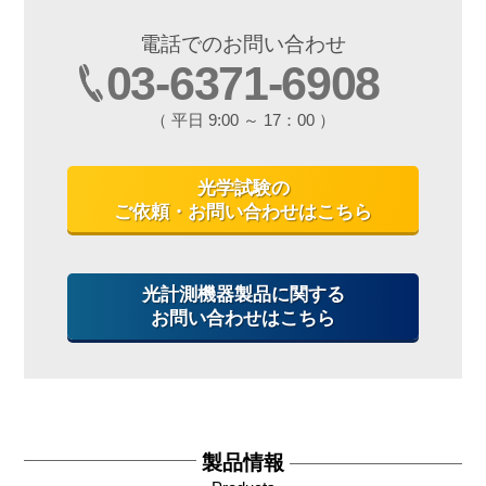
電話でのお問い合わせ
03-6371-6908
（ 平日 9:00 ～ 17：00 ）
光学試験の
ご依頼・お問い合わせはこちら
光計測機器製品に関する
お問い合わせはこちら
製品情報