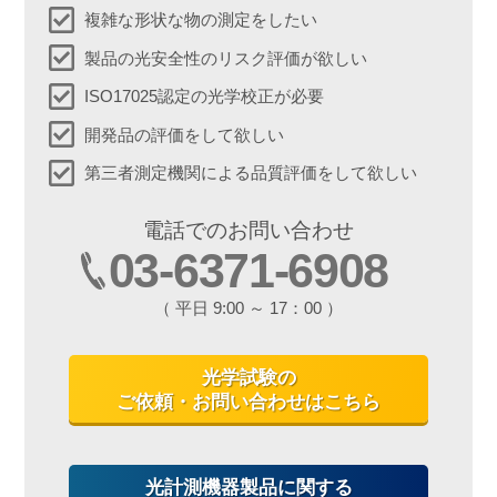
複雑な形状な物の測定をしたい
製品の光安全性のリスク評価が欲しい
ISO17025認定の光学校正が必要
開発品の評価をして欲しい
第三者測定機関による品質評価をして欲しい
電話でのお問い合わせ
03-6371-6908
（ 平日 9:00 ～ 17：00 ）
光学試験の
ご依頼・お問い合わせはこちら
光計測機器製品に関する