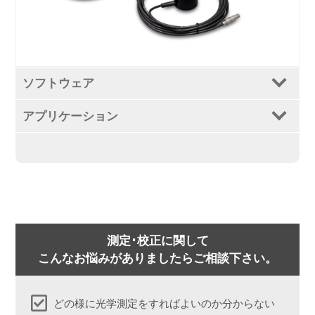
ソフトウェア
アプリケーション
測定･校正に関して
こんなお悩みがありましたらご相談下さい。
どの様に光学測定をすればよいのか分からない