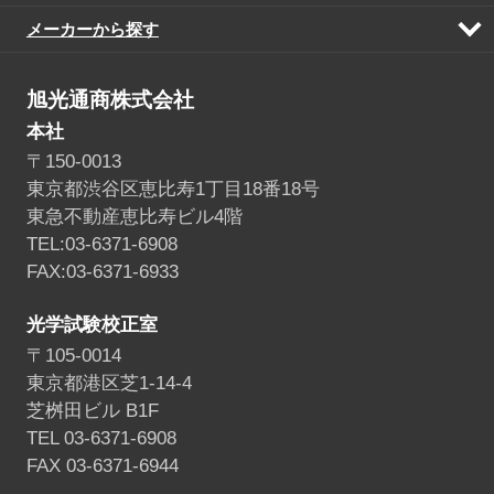
メーカーから探す
開
く
旭光通商株式会社
本社
〒150-0013
東京都渋谷区恵比寿1丁目18番18号
東急不動産恵比寿ビル4階
TEL:03-6371-6908
FAX:03-6371-6933
光学試験校正室
〒105-0014
東京都港区芝1-14-4
芝桝田ビル B1F
TEL 03-6371-6908
FAX 03-6371-6944