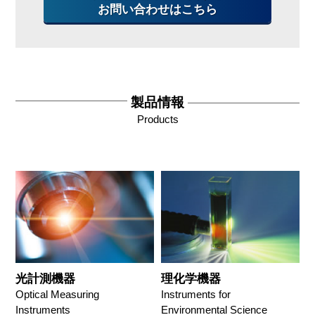
お問い合わせはこちら
製品情報
Products
光計測機器
理化学機器
Optical Measuring
Instruments for
Instruments
Environmental Science