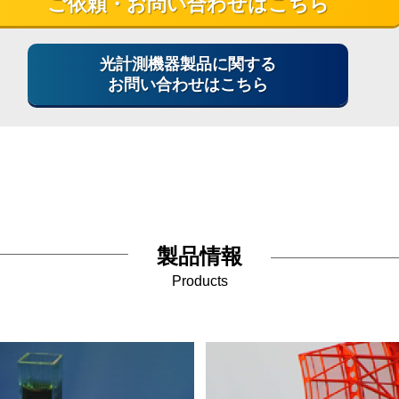
ご依頼・お問い合わせはこちら
光計測機器製品に関する
お問い合わせはこちら
製品情報
Products