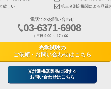
て欲しい
第三者測定機関による品質
電話でのお問い合わせ
03-6371-6908
（ 平日 9:00 ～ 17：00 ）
光学試験の
ご依頼・お問い合わせはこちら
光計測機器製品に関する
お問い合わせはこちら