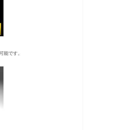
も可能です。