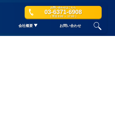
お問い合わせはこちら
03-6371-6908
（ 平日 9:00 ～ 17:00 ）
会社概要
お問い合わせ