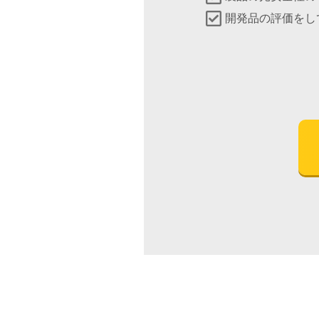
開発品の評価をし