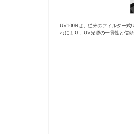
UV100Nは、従来のフィルター
れにより、UV光源の一貫性と信