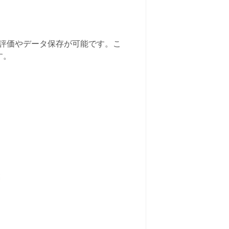
な評価やデータ保存が可能です。こ
す。