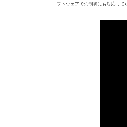
フトウェアでの制御にも対応して