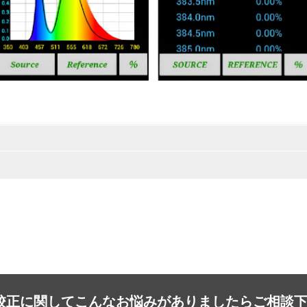
校正に関して
こんなお悩みがありましたらご相談