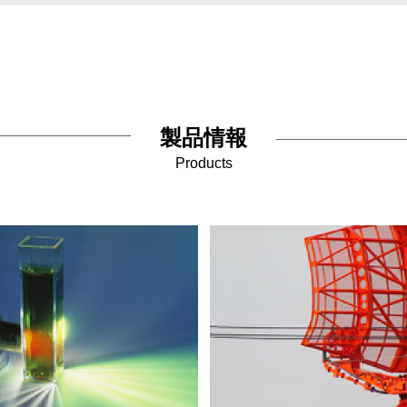
製品情報
Products