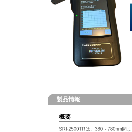
製品情報
概要
SRI-2500TRは、380～780