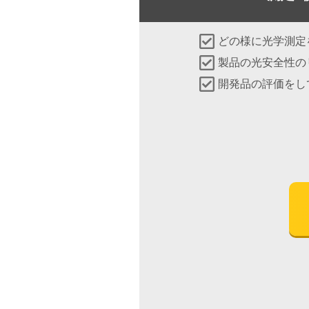
どの様に光学測定
製品の光安全性の
開発品の評価をし