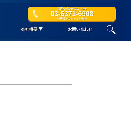
お問い合わせはこちら
03-6371-6908
（ 平日 9:00 ～ 17:00 ）
会社概要
お問い合わせ