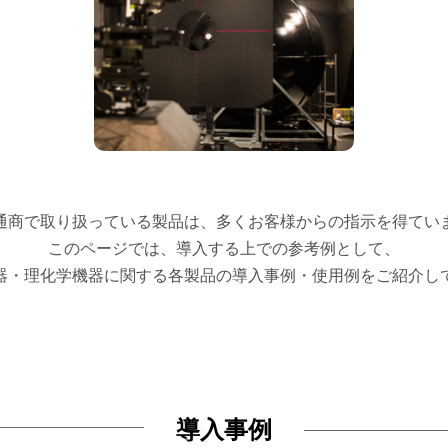
通商で取り扱っている製品は、多くお客様からの指示を得てい
このページでは、導入する上での参考例として、
器・理化学機器に関する各製品の導入事例・使用例をご紹介し
導入事例