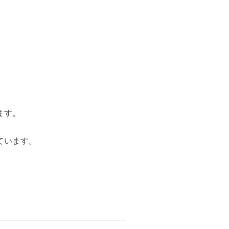
ます。
ています。