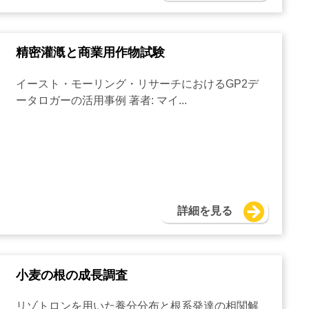
精密灌漑と商業用作物試験
イースト・モーリング・リサーチにおけるGP2デ
ータロガーの活用事例 著者: マイ...
詳細を見る
小麦の根の成長調査
リゾトロンを用いた養分分布と根系発達の相関解