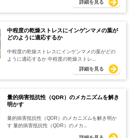
詳細を見る
中程度の乾燥ストレスにインゲンマメの葉が
どのように適応するか
中程度の乾燥ストレスにインゲンマメの葉がどの
ように適応するか 中程度の乾燥ストレ...
詳細を見る
量的病害抵抗性（QDR）のメカニズムを解き
明かす
量的病害抵抗性（QDR）のメカニズムを解き明か
す 量的病害抵抗性（QDR）のメカ...
詳細を見る