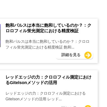
飽和パルスは本当に飽和しているのか？：ク
ロロフィル蛍光測定における精度検証
飽和パルスは本当に飽和しているのか？：クロロ
フィル蛍光測定における精度検証 飽和...
詳細を見る
レッドエッジの力：クロロフィル測定におけ
るGitelsonメソッドの活用
レッドエッジの力：クロロフィル測定における
Gitelsonメソッドの活用 レッド...