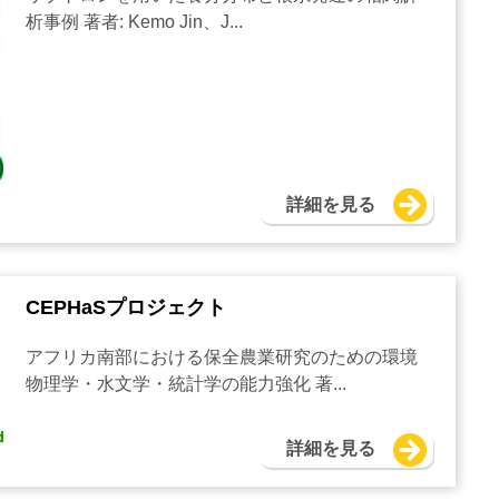
析事例 著者: Kemo Jin、J...
詳細を見る
CEPHaSプロジェクト
アフリカ南部における保全農業研究のための環境
物理学・水文学・統計学の能力強化 著...
詳細を見る