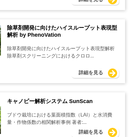
除草剤開発に向けたハイスループット表現型
解析 by PhenoVation
除草剤開発に向けたハイスループット表現型解析
除草剤スクリーニングにおけるクロロ...
詳細を見る
キャノピー解析システム SunScan
ブドウ栽培における葉面積指数（LAI）と水消費
量・作物係数の相関解析事例 著者:...
詳細を見る