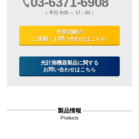
03-6371-6908
（ 平日 9:00 ～ 17：00 ）
光学試験の
ご依頼・お問い合わせはこちら
光計測機器製品に関する
お問い合わせはこちら
製品情報
Products