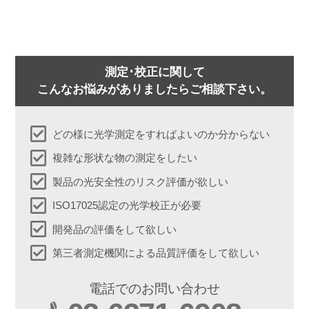
測定･校正に関して
こんなお悩みがありましたらご相談下さい。
どの様に光学測定をすればよいのか分からない
複雑な形状な物の測定をしたい
製品の光安全性のリスク評価が欲しい
ISO17025認定の光学校正が必要
開発品の評価をして欲しい
第三者測定機関による品質評価をして欲しい
電話でのお問い合わせ