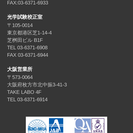
FAX:03-6371-6933
光学試験校正室
〒105-0014
東京都港区芝1-14-4
芝桝田ビル B1F
TEL 03-6371-6908
FAX 03-6371-6944
大阪営業所
〒573-0064
大阪府枚方市北中振3-41-3
TAKE LABO 4F
TEL 03-6371-6914