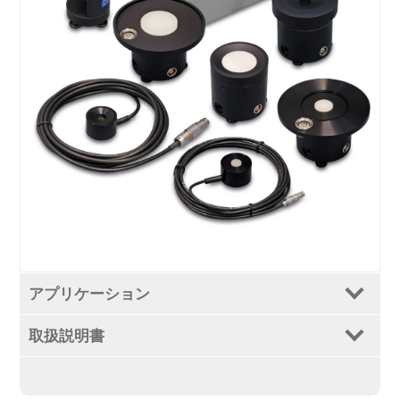
アプリケーション
取扱説明書