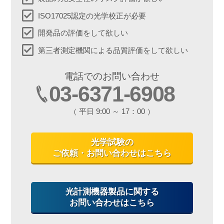
ISO17025認定の光学校正が必要
開発品の評価をして欲しい
第三者測定機関による品質評価をして欲しい
電話でのお問い合わせ
03-6371-6908
（ 平日 9:00 ～ 17：00 ）
光学試験の
ご依頼・お問い合わせはこちら
光計測機器製品に関する
お問い合わせはこちら