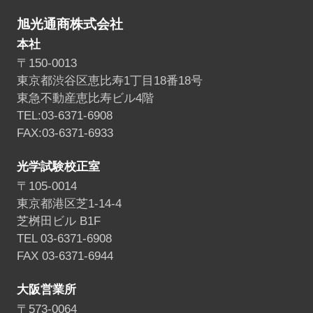
旭光通商株式会社
本社
〒150-0013
東京都渋谷区恵比寿1丁目18番18号
東急不動産恵比寿ビル4階
TEL:03-6371-6908
FAX:03-6371-6933
光学試験校正室
〒105-0014
東京都港区芝1-14-4
芝桝田ビル B1F
TEL 03-6371-6908
FAX 03-6371-6944
大阪営業所
〒573-0064