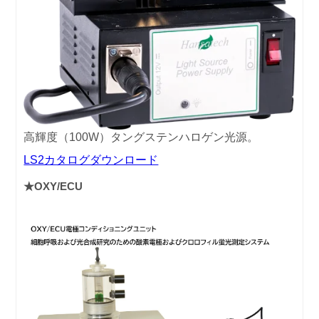
高輝度（100W）タングステンハロゲン光源。
LS2カタログダウンロード
★OXY/ECU