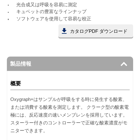
光合成又は呼吸を容易に測定
キュベットの豊富なラインナップ
ソフトウェアを使用して容易な校正
カタログPDF ダウンロード
製品情報
概要
Oxygraph+はサンプルが呼吸をする時に発生する酸素、
または消費する酸素を測定します。 クラーク型の酸素電
極には、反応速度の速いメンブレンを採用しています。
スターラー付きのコントローラーで正確な酸素濃度がモ
ニターできます。