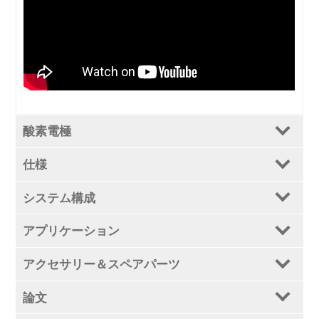
酸素電極
仕様
システム構成
アプリケーション
アクセサリー＆スペアパーツ
論文