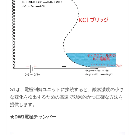
S1は、電極制御ユニットに接続すると、酸素濃度の小さ
な変化を検出するための高速で効果的かつ正確な方法を
提供します。
★DW1電極チャンバー