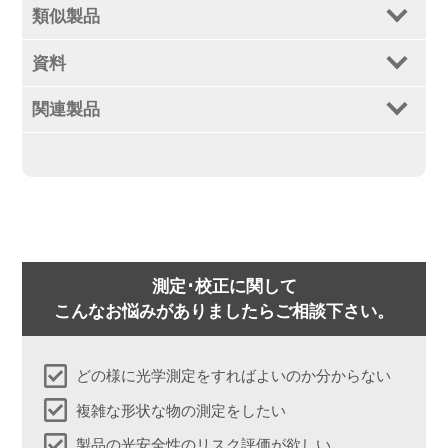
類似製品
資料
関連製品
測定･校正に関して
こんなお悩みがありましたらご相談下さい。
どの様に光学測定をすればよいのか分からない
複雑な形状な物の測定をしたい
製品の光安全性のリスク評価が欲しい