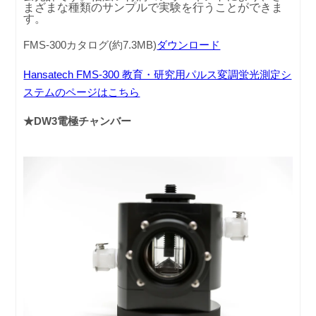
まざまな種類のサンプルで実験を行うことができま
す。
FMS-300カタログ(約7.3MB)
ダウンロード
Hansatech FMS-300 教育・研究用パルス変調蛍光測定シ
ステムのページはこちら
★DW3電極チャンバー