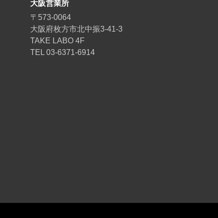
大阪営業所
〒573-0064
大阪府枚方市北中振3-41-3
TAKE LABO 4F
TEL 03-6371-6914