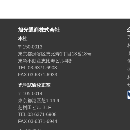
旭光通商株式会社
本社
〒150-0013
東京都渋谷区恵比寿1丁目18番18号
東急不動産恵比寿ビル4階
TEL:03-6371-6908
FAX:03-6371-6933
光学試験校正室
〒105-0014
東京都港区芝1-14-4
芝桝田ビル B1F
TEL 03-6371-6908
FAX 03-6371-6944