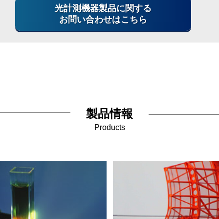
光計測機器製品に関する
お問い合わせはこちら
製品情報
Products