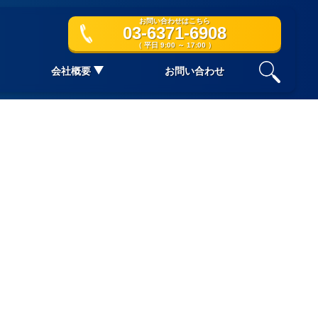
お問い合わせはこちら
03-6371-6908
（ 平日 9:00 ～ 17:00 ）
会社概要
お問い合わせ