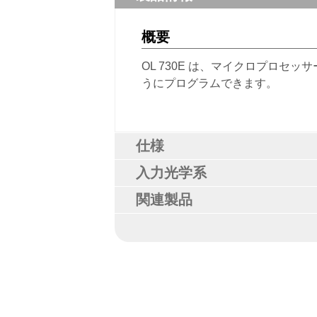
概要
OL 730E は、マイクロプロ
うにプログラムできます。
仕様
入力光学系
関連製品