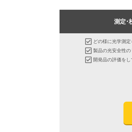
測定･
どの様に光学測定
製品の光安全性の
開発品の評価をし