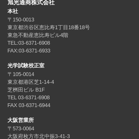
旭光通商株式会社
本社
〒150-0013
東京都渋谷区恵比寿1丁目18番18号
東急不動産恵比寿ビル4階
TEL:03-6371-6908
FAX:03-6371-6933
光学試験校正室
〒105-0014
東京都港区芝1-14-4
芝桝田ビル B1F
TEL 03-6371-6908
FAX 03-6371-6944
大阪営業所
〒573-0064
大阪府枚方市北中振3-41-3