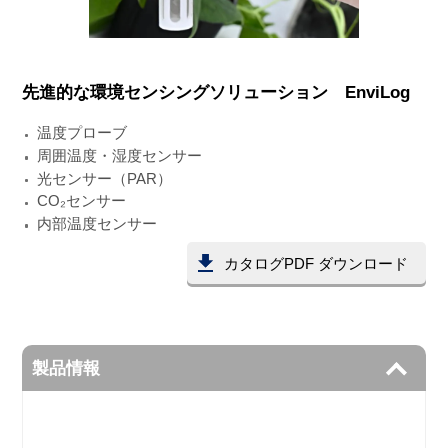
先進的な環境センシングソリューション EnviLog
温度プローブ
周囲温度・湿度センサー
光センサー（PAR）
CO₂センサー
内部温度センサー
カタログPDF ダウンロード
製品情報