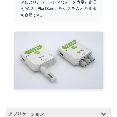
スにより、シームレスなデータ表示と管理
を実現。PlantScreen™システムとの連携
も容易です。
アプリケーション