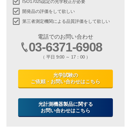
ISO17025認定の光学校正が必要
開発品の評価をして欲しい
第三者測定機関による品質評価をして欲しい
電話でのお問い合わせ
03-6371-6908
（ 平日 9:00 ～ 17：00 ）
光学試験の
ご依頼・お問い合わせはこちら
光計測機器製品に関する
お問い合わせはこちら