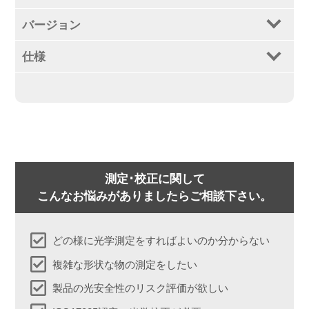
バージョン
仕様
測定･校正に関して
こんなお悩みがありましたらご相談下さい。
どの様に光学測定をすればよいのか分からない
複雑な形状な物の測定をしたい
製品の光安全性のリスク評価が欲しい