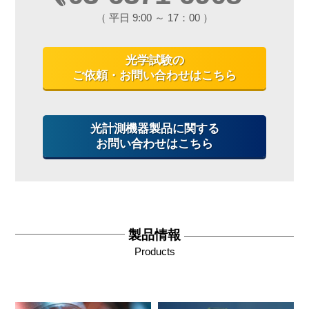
（ 平日 9:00 ～ 17：00 ）
光学試験の
ご依頼・お問い合わせはこちら
光計測機器製品に関する
お問い合わせはこちら
製品情報
Products