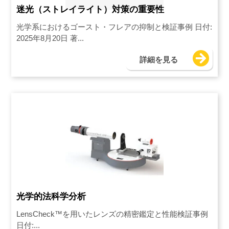
迷光（ストレイライト）対策の重要性
光学系におけるゴースト・フレアの抑制と検証事例 日付:
2025年8月20日 著...
詳細を見る
光学的法科学分析
LensCheck™を用いたレンズの精密鑑定と性能検証事例
日付:...