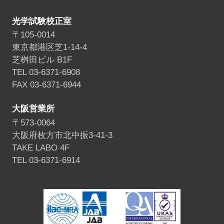
光学試験校正室
〒105-0014
東京都港区芝1-14-4
芝桝田ビル B1F
TEL 03-6371-6908
FAX 03-6371-6944
大阪営業所
〒573-0064
大阪府枚方市北中振3-41-3
TAKE LABO 4F
TEL 03-6371-6914