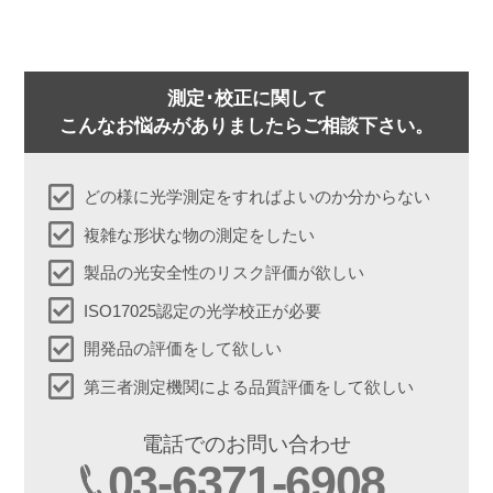
測定･校正に関して
こんなお悩みがありましたらご相談下さい。
どの様に光学測定をすればよいのか分からない
複雑な形状な物の測定をしたい
製品の光安全性のリスク評価が欲しい
ISO17025認定の光学校正が必要
開発品の評価をして欲しい
第三者測定機関による品質評価をして欲しい
電話でのお問い合わせ
03-6371-6908