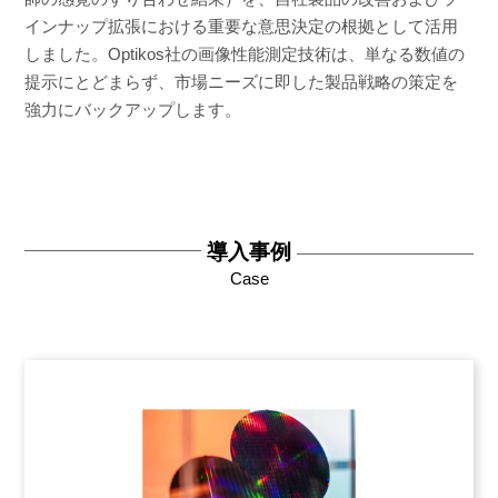
インナップ拡張における重要な意思決定の根拠として活用
しました。Optikos社の画像性能測定技術は、単なる数値の
提示にとどまらず、市場ニーズに即した製品戦略の策定を
強力にバックアップします。
導入事例
Case