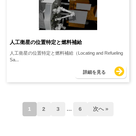
人工衛星の位置特定と燃料補給
人工衛星の位置特定と燃料補給（Locating and Refueling
Sa...
詳細を見る
1
2
3
…
6
次へ »