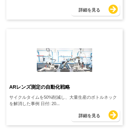
詳細を見る
ARレンズ測定の自動化戦略
サイクルタイムを50%削減し、大量生産のボトルネック
を解消した事例 日付: 20...
詳細を見る