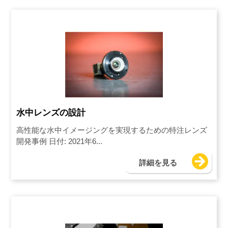
水中レンズの設計
高性能な水中イメージングを実現するための特注レンズ
開発事例 日付: 2021年6...
詳細を見る