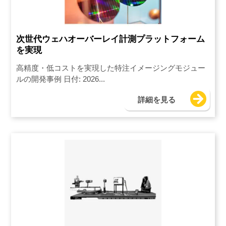
次世代ウェハオーバーレイ計測プラットフォーム
を実現
高精度・低コストを実現した特注イメージングモジュー
ルの開発事例 日付: 2026...
詳細を見る