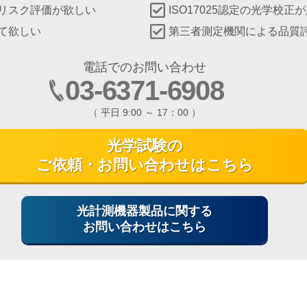
リスク評価が欲しい
ISO17025認定の光学校正
て欲しい
第三者測定機関による品質
電話でのお問い合わせ
03-6371-6908
（ 平日 9:00 ～ 17：00 ）
光学試験の
ご依頼・お問い合わせはこちら
光計測機器製品に関する
お問い合わせはこちら