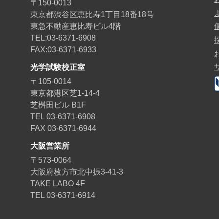
〒150-0013
東京都渋谷区恵比寿1丁目18番18号
東急不動産恵比寿ビル4階
TEL:03-6371-6908
FAX:03-6371-6933
光学試験校正室
〒105-0014
東京都港区芝1-14-4
芝桝田ビル B1F
TEL 03-6371-6908
FAX 03-6371-6944
大阪営業所
〒573-0064
大阪府枚方市北中振3-41-3
TAKE LABO 4F
TEL 03-6371-6914