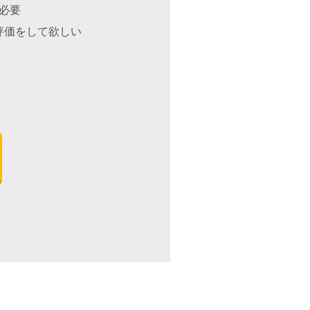
が必要
評価をして欲しい