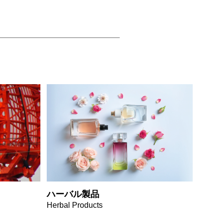
ハーバル製品
Herbal Products