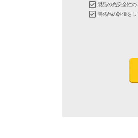
製品の光安全性の
開発品の評価をし