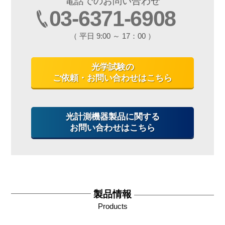
電話でのお問い合わせ
03-6371-6908
（ 平日 9:00 ～ 17：00 ）
光学試験の
ご依頼・お問い合わせはこちら
光計測機器製品に関する
お問い合わせはこちら
製品情報
Products