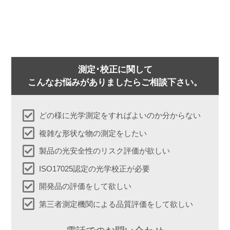
測定･校正に関して
こんなお悩みがありましたらご相談下さい。
どの様に光学測定をすればよいのか分からない
複雑な形状な物の測定をしたい
製品の光安全性のリスク評価が欲しい
ISO17025認定の光学校正が必要
開発品の評価をして欲しい
第三者測定機関による品質評価をして欲しい