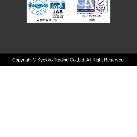
Copyright © Kyokko Trading Co.,Ltd. All Right Reserved.