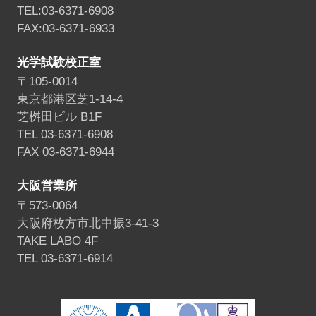
TEL:03-6371-6908
FAX:03-6371-6933
光学試験校正室
〒105-0014
東京都港区芝1-14-4
芝桝田ビル B1F
TEL 03-6371-6908
FAX 03-6371-6944
大阪営業所
〒573-0064
大阪府枚方市北中振3-41-3
TAKE LABO 4F
TEL 03-6371-6914