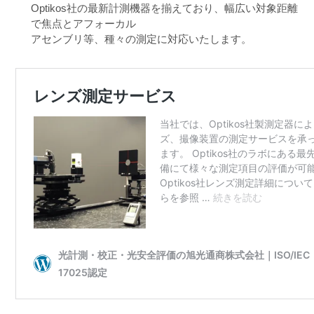
Optikos社の最新計測機器を揃えており、幅広い対象距離
で焦点とアフォーカル
アセンブリ等、種々の測定に対応いたします。