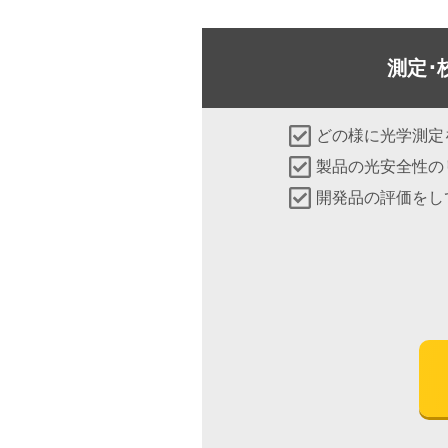
測定･
どの様に光学測定
製品の光安全性の
開発品の評価をし