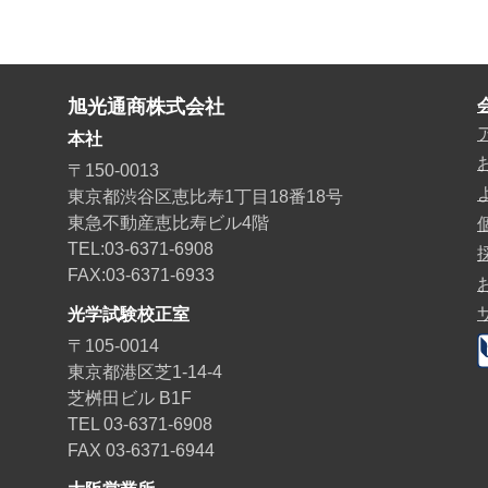
旭光通商株式会社
本社
〒150-0013
東京都渋谷区恵比寿1丁目18番18号
東急不動産恵比寿ビル4階
TEL:03-6371-6908
FAX:03-6371-6933
光学試験校正室
〒105-0014
東京都港区芝1-14-4
芝桝田ビル B1F
TEL 03-6371-6908
FAX 03-6371-6944