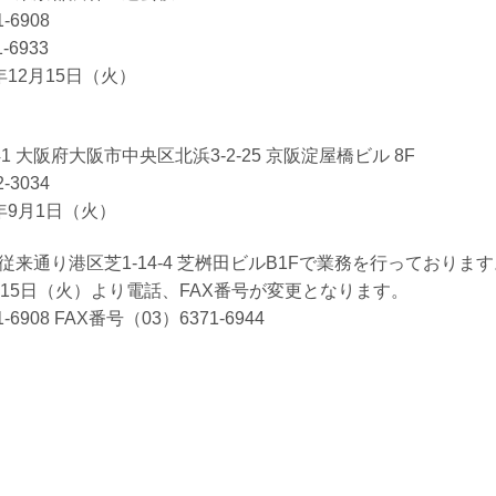
-6908
-6933
12月15日（火）
041 大阪府大阪市中央区北浜3-2-25 京阪淀屋橋ビル 8F
-3034
年9月1日（火）
来通り港区芝1-14-4 芝桝田ビルB1Fで業務を行っております
月15日（火）より電話、FAX番号が変更となります。
6908 FAX番号（03）6371-6944