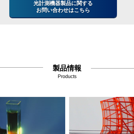
光計測機器製品に関する
お問い合わせはこちら
製品情報
Products