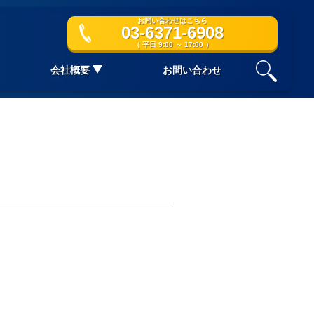
お問い合わせはこちら
03-6371-6908
（ 平日 9:00 ～ 17:00 ）
会社概要
お問い合わせ