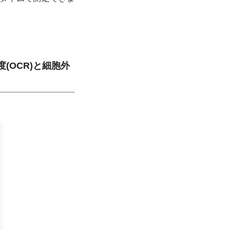
(OCR)と細胞外